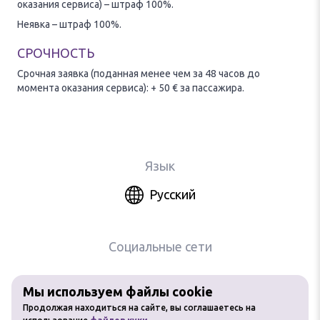
оказания сервиса) – штраф 100%.
Неявка – штраф 100%.
СРОЧНОСТЬ
Срочная заявка (поданная менее чем за 48 часов до
момента оказания сервиса): + 50 € за пассажира.
Язык
Русский
Социальные сети
Мы используем файлы cookie
Любое использование материалов
Продолжая находиться на сайте, вы соглашаетесь на
сайта без разрешения запрещено