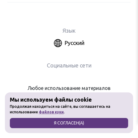
Язык
Русский
Социальные сети
Любое использование материалов
сайта без разрешения запрещено
Мы используем файлы cookie
Продолжая находиться на сайте, вы соглашаетесь на
использование
файлов куки
.
Я СОГЛАСЕН(А)