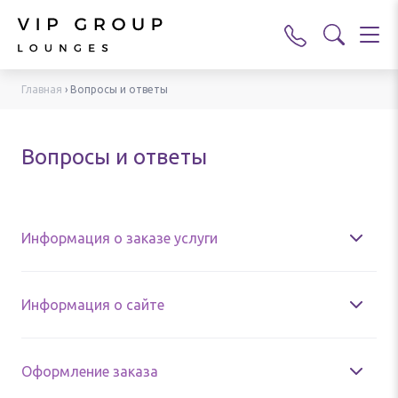
Главная
›
Вопросы и ответы
Вопросы и ответы
Информация о заказе услуги
Информация о сайте
Оформление заказа