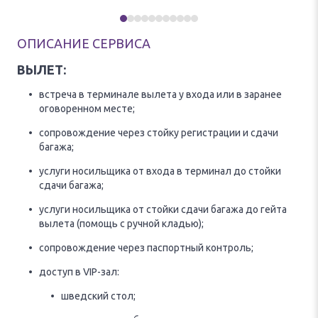
ОПИСАНИЕ СЕРВИСА
ВЫЛЕТ:
встреча в терминале вылета у входа или в заранее
оговоренном месте;
сопровождение через стойку регистрации и сдачи
багажа;
услуги носильщика от входа в терминал до стойки
сдачи багажа;
услуги носильщика от стойки сдачи багажа до гейта
вылета (помощь с ручной кладью);
сопровождение через паспортный контроль;
доступ в VIP-зал:
шведский стол;