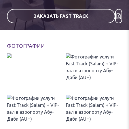
ЗАКАЗАТЬ FAST TRACK
ФОТОГРАФИИ