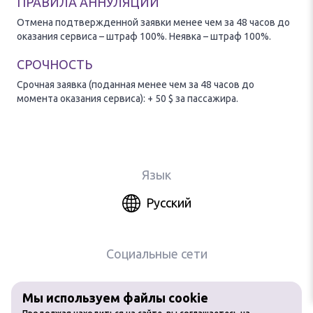
ПРАВИЛА АННУЛЯЦИИ
Отмена подтвержденной заявки менее чем за 48 часов до
оказания сервиса – штраф 100%. Неявка – штраф 100%.
СРОЧНОСТЬ
Срочная заявка (поданная менее чем за 48 часов до
момента оказания сервиса): + 50 $ за пассажира.
Язык
Русский
Социальные сети
Мы используем файлы cookie
Любое использование материалов