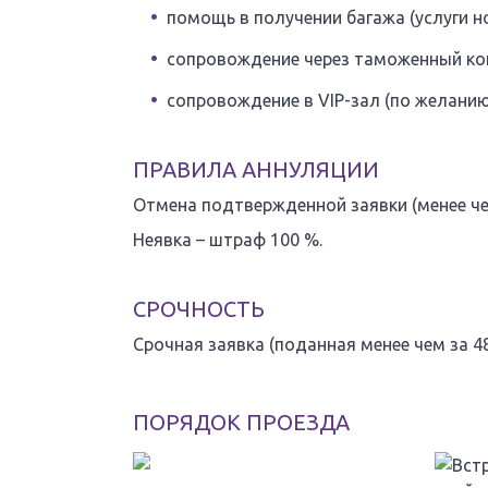
помощь в получении багажа (услуги н
сопровождение через таможенный ко
сопровождение в VIP-зал (по желанию)
ПРАВИЛА АННУЛЯЦИИ
Отмена подтвержденной заявки (менее чем
Неявка – штраф 100 %.
СРОЧНОСТЬ
Срочная заявка (поданная менее чем за 48
ПОРЯДОК ПРОЕЗДА