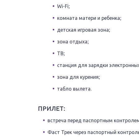
Wi-Fi;
комната матери и ребенка;
детская игровая зона;
зона отдыха;
ТВ;
станция для зарядки электронных
зона для курения;
табло вылета.
ПРИЛЕТ:
встреча перед паспортным контролем
Фаст Трек через паспортный контрол