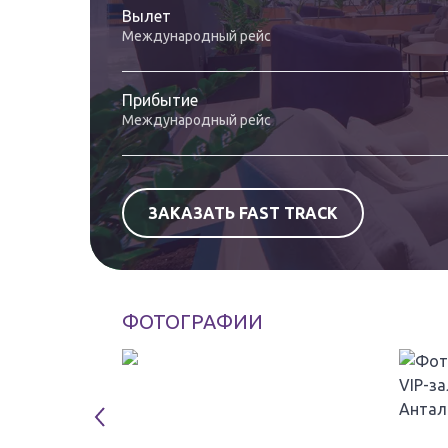
Вылет
Международный рейс
Прибытие
Международный рейс
ЗАКАЗАТЬ FAST TRACK
ФОТОГРАФИИ