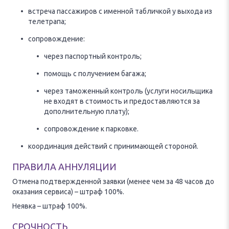
встреча пассажиров с именной табличкой у выхода из
телетрапа;
сопровождение:
через паспортный контроль;
помощь с получением багажа;
через таможенный контроль (услуги носильщика
не входят в стоимость и предоставляются за
дополнительную плату);
сопровождение к парковке.
координация действий с принимающей стороной.
ПРАВИЛА АННУЛЯЦИИ
Отмена подтвержденной заявки (менее чем за 48 часов до
оказания сервиса) – штраф 100%.
Неявка – штраф 100%.
СРОЧНОСТЬ