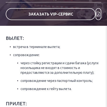
ЗАКАЗАТЬ VIP-СЕРВИС
ВЫЛЕТ:
встреча в терминале вылета;
сопровождение:
через стойку регистрации и сдачи багажа (услуги
носильщика не входят в стоимость и
предоставляются за дополнительную плату);
сопровождение через паспортный контроль;
сопровождение к гейту вылета.
ПРИЛЕТ: