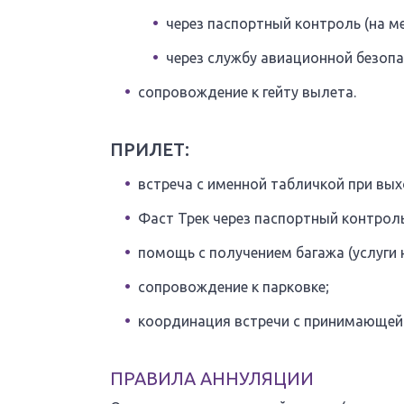
через паспортный контроль (на 
через службу авиационной безопа
сопровождение к гейту вылета.
ПРИЛЕТ:
встреча с именной табличкой при вых
Фаст Трек через паспортный контрол
помощь с получением багажа (услуги
сопровождение к парковке;
координация встречи с принимающей
ПРАВИЛА АННУЛЯЦИИ