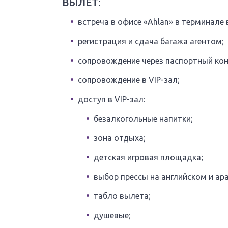
ВЫЛЕТ:
встреча в офисе «Ahlan» в терминале 
регистрация и сдача багажа агентом;
сопровождение через паспортный кон
сопровождение в VIP-зал;
доступ в VIP-зал:
безалкогольные напитки;
зона отдыха;
детская игровая площадка;
выбор прессы на английском и ар
табло вылета;
душевые;