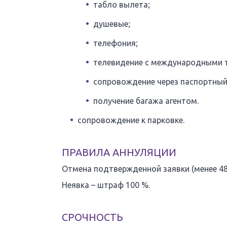
табло вылета;
душевые;
телефония;
телевидение с международными 
сопровождение через паспортный
получение багажа агентом.
сопровождение к парковке.
ПРАВИЛА АННУЛЯЦИИ
Отмена подтвержденной заявки (менее 48 
Неявка – штраф 100 %.
СРОЧНОСТЬ