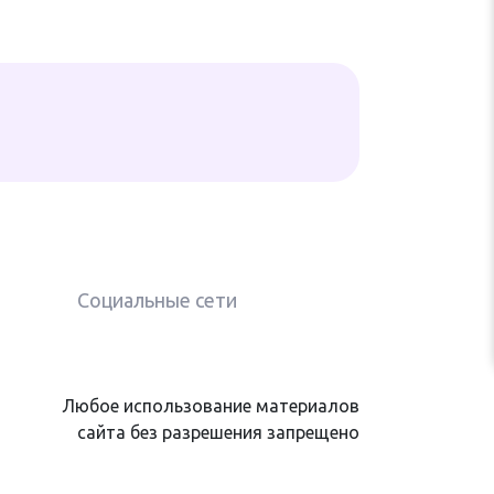
Социальные сети
Любое использование материалов
сайта без разрешения запрещено