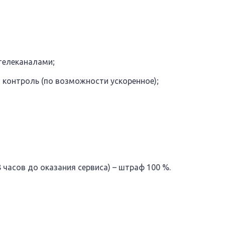
телеканалами;
 контроль (по возможности ускоренное);
часов до оказания сервиса) – штраф 100 %.