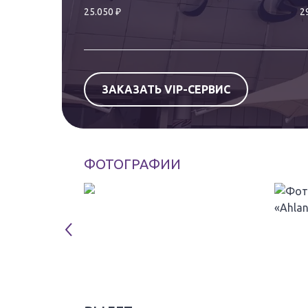
₽
25.050
2
ЗАКАЗАТЬ VIP-СЕРВИС
ФОТОГРАФИИ