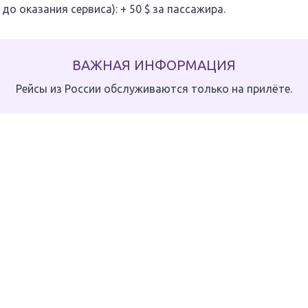
до оказания сервиса): + 50 $ за пассажира.
ВАЖНАЯ ИНФОРМАЦИЯ
Рейсы из России обслуживаются только на прилёте.