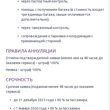
через паспортный контроль;
помощь с получением багажа (в стоимость входят
три единицы багажа, свыше оплачивается
дополнительно);
через таможенный контроль;
сопровождение к парковке и координация с
принимающей стороной.
ПРАВИЛА АННУЛЯЦИИ
Отмена подтвержденной заявки (менее чем за 48 часов до
оказания сервиса) – штраф 100%.
Неявка – штраф 100%.
СРОЧНОСТЬ
Срочная заявка (поданная менее 48 часов до оказания
сервиса):
до 31 декабря 2025 года + 60 % за пассажира;
c 1 января 2026 года + 60 % за пассажира.