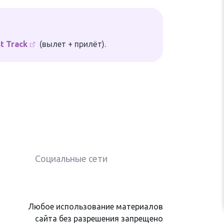
t Track
(вылет + прилёт).
Социальные сети
Любое использование материалов
сайта без разрешения запрещено