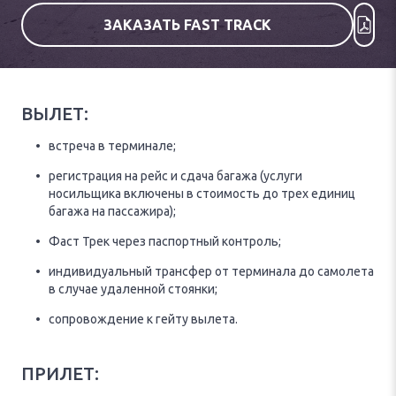
ЗАКАЗАТЬ FAST TRACK
ВЫЛЕТ:
встреча в терминале;
регистрация на рейс и сдача багажа (услуги
носильщика включены в стоимость до трех единиц
багажа на пассажира);
Фаст Трек через паспортный контроль;
индивидуальный трансфер от терминала до самолета
в случае удаленной стоянки;
сопровождение к гейту вылета.
ПРИЛЕТ: