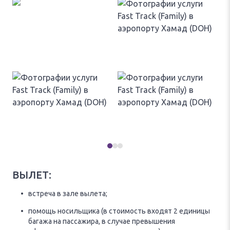
ВЫЛЕТ:
встреча в зале вылета;
помощь носильщика (в стоимость входят 2 единицы
багажа на пассажира, в случае превышения