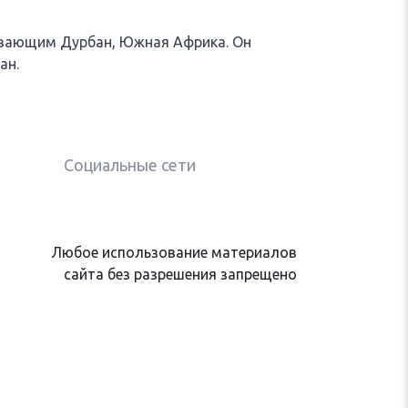
вающим Дурбан, Южная Африка. Он
ан.
Социальные сети
Любое использование материалов
сайта без разрешения запрещено