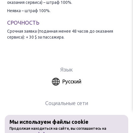
оказания сервиса) – штраф 100%.
Неявка – штраф 100%.
СРОЧНОСТЬ
Срочная заявка (поданная менее 48 часов до оказания
сервиса): + 30 $ за пассажира.
Язык
Русский
Социальные сети
Мы используем файлы cookie
Любое использование материалов
Продолжая находиться на сайте, вы соглашаетесь на
сайта без разрешения запрещено