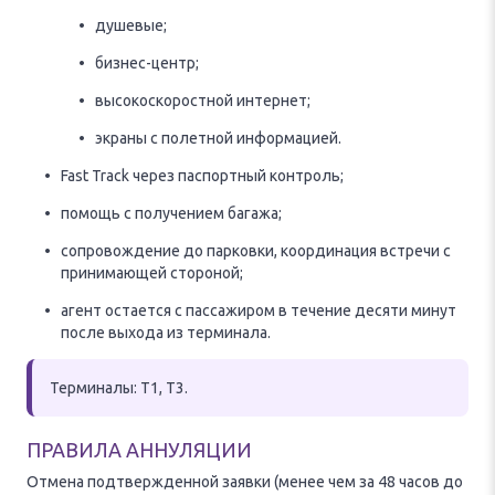
душевые;
бизнес-центр;
высокоскоростной интернет;
экраны с полетной информацией.
Fast Track через паспортный контроль;
помощь с получением багажа;
сопровождение до парковки, координация встречи с
принимающей стороной;
агент остается с пассажиром в течение десяти минут
после выхода из терминала.
Терминалы: T1, T3.
ПРАВИЛА АННУЛЯЦИИ
Отмена подтвержденной заявки (менее чем за 48 часов до