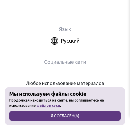
Язык
Русский
Социальные сети
Любое использование материалов
сайта без разрешения запрещено
Мы используем файлы cookie
Продолжая находиться на сайте, вы соглашаетесь на
использование
файлов куки
.
Я СОГЛАСЕН(А)