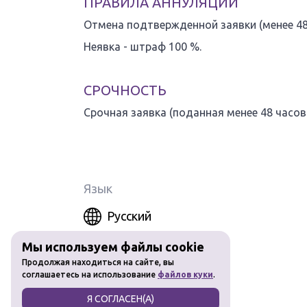
ПРАВИЛА АННУЛЯЦИИ
Отмена подтвержденной заявки (менее 48 
Неявка - штраф 100 %.
СРОЧНОСТЬ
Срочная заявка (поданная менее 48 часов 
Язык
Русский
Мы используем файлы cookie
Продолжая находиться на сайте, вы
соглашаетесь на использование
файлов куки
.
Я СОГЛАСЕН(А)