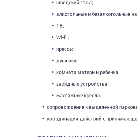
шведский стол;
алкогольные и безалкогольные на
ТВ;
Wi-Fi;
пресса;
душевые;
комната матери и ребенка;
зарядные устройства;
массажные кресла.
сопровождение к выделенной парков
координация действий с принимающе