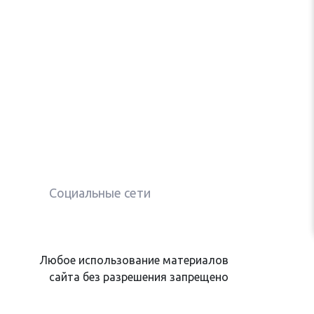
Социальные сети
Любое использование материалов
сайта без разрешения запрещено