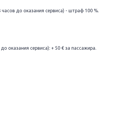
часов до оказания сервиса) - штраф 100 %.
до оказания сервиса): + 50 € за пассажира.