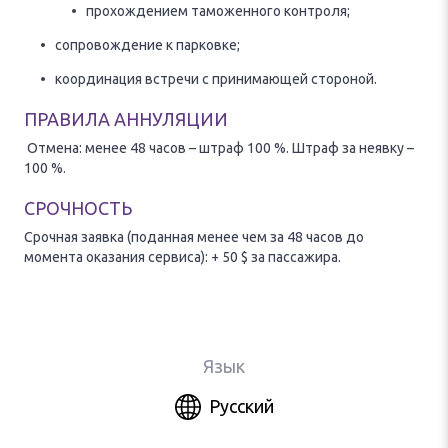
прохождением таможенного контроля;
сопровождение к парковке;
координация встречи с принимающей стороной.
ПРАВИЛА АННУЛЯЦИИ
Отмена: менее 48 часов – штраф 100 %. Штраф за неявку –
100 %.
СРОЧНОСТЬ
Срочная заявка (поданная менее чем за 48 часов до
момента оказания сервиса): + 50 $ за пассажира.
Язык
Русский