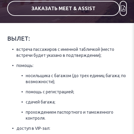
ЗАКАЗАТЬ MEET & ASSIST
ВЫЛЕТ:
встреча пассажиров с именной табличкой (место
встречи будет указано в подтверждении);
помощь:
носильщика с багажом (до трех единиц багажа; по
возможности);
помощь с регистрацией;
сдачей багажа;
прохождением паспортного и таможенного
контроля.
доступ в VIP-зал: