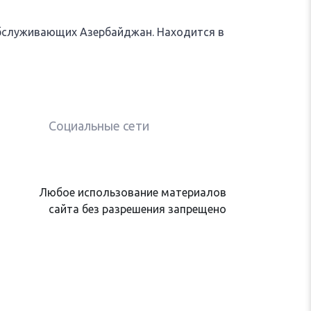
бслуживающих Азербайджан. Находится в
Социальные сети
Любое использование материалов
сайта без разрешения запрещено