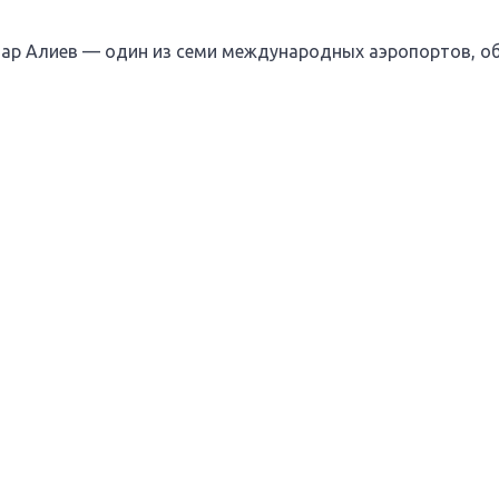
ар Алиев — один из семи международных аэропортов, о