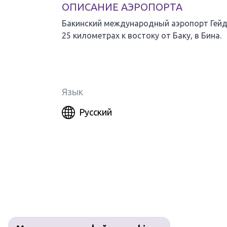
ОПИСАНИЕ АЭРОПОРТА
Бакинский международный аэропорт Гейд
25 километрах к востоку от Баку, в Бина.
Язык
Русский