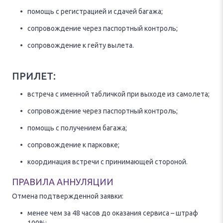
помощь с регистрацией и сдачей багажа;
сопровождение через паспортный контроль;
сопровождение к гейту вылета.
ПРИЛЕТ:
встреча с именной табличкой при выходе из самолета;
сопровождение через паспортный контроль;
помощь с получением багажа;
сопровождение к парковке;
координация встречи с принимающей стороной.
ПРАВИЛА АННУЛЯЦИИ
Отмена подтвержденной заявки:
менее чем за 48 часов до оказания сервиса – штраф