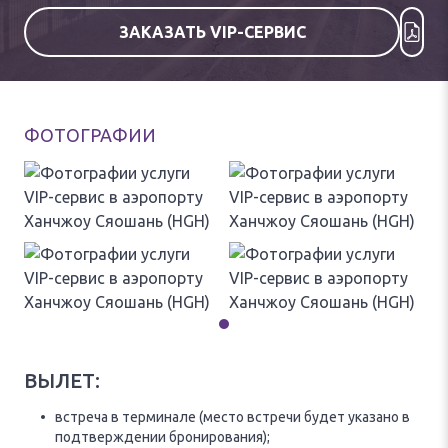
ЗАКАЗАТЬ VIP-СЕРВИС
ФОТОГРАФИИ
ВЫЛЕТ:
встреча в терминале (место встречи будет указано в
подтверждении бронирования);