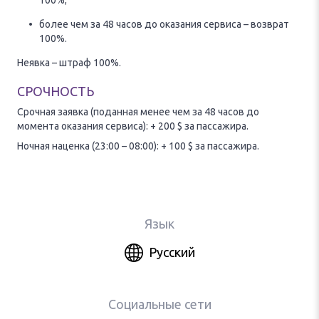
100%;
более чем за 48 часов до оказания сервиса – возврат
100%.
Неявка – штраф 100%.
СРОЧНОСТЬ
Срочная заявка (поданная менее чем за 48 часов до
момента оказания сервиса): + 200 $ за пассажира.
Ночная наценка (23:00 – 08:00): + 100 $ за пассажира.
Язык
Русский
Социальные сети