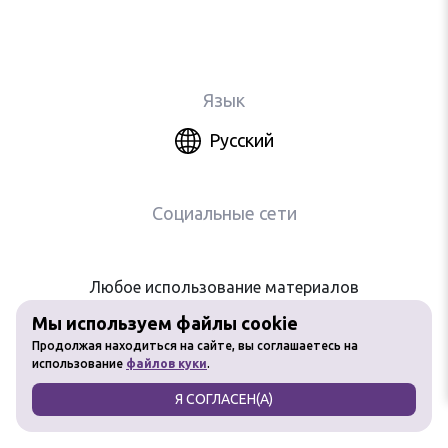
Язык
Русский
Социальные сети
Любое использование материалов
сайта без разрешения запрещено
Мы используем файлы cookie
Продолжая находиться на сайте, вы соглашаетесь на
использование
файлов куки
.
Я СОГЛАСЕН(А)