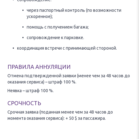
через паспортный контроль (по возможности
ускоренное);
помощь с получением багажа;
сопровождение к парковке.
координация встречи с принимающей стороной.
ПРАВИЛА АННУЛЯЦИИ
Отмена подтвержденной заявки (менее чем за 48 часов до
оказания сервиса) – штраф 100 %.
Неявка – штраф 100 %.
СРОЧНОСТЬ
Срочная заявка (поданная менее чем за 48 часов до
момента оказания сервиса): + 50 $ за пассажира.