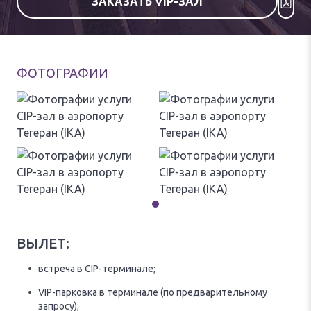
ЗАКАЗАТЬ VIP-ЗАЛ
ФОТОГРАФИИ
ВЫЛЕТ:
встреча в CIP-терминале;
VIP-парковка в терминале (по предварительному
запросу);