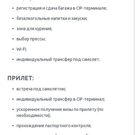
регистрация и сдача багажа в CIP-терминале;
безалкогольные напитки и закуски;
зона для курения;
выбор прессы;
Wi-Fi;
индивидуальный трансфер под самолет.
ПРИЛЕТ:
встреча под самолетом;
индивидуальный трансфер в CIP-терминал;
ускоренное получение визы по прилету (по
необходимости);
прохождение паспортного контроля;