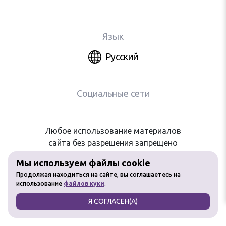
Язык
Русский
Социальные сети
Любое использование материалов
сайта без разрешения запрещено
Мы используем файлы cookie
Продолжая находиться на сайте, вы соглашаетесь на
использование
файлов куки
.
Я СОГЛАСЕН(А)