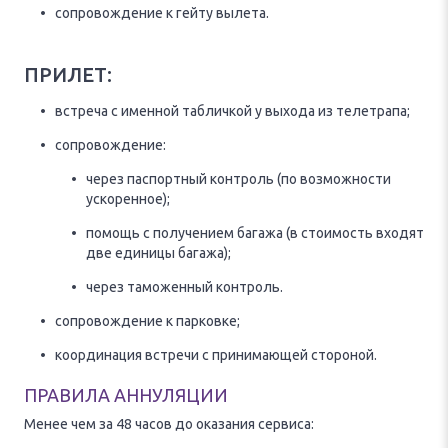
сопровождение к гейту вылета.
ПРИЛЕТ:
встреча с именной табличкой у выхода из телетрапа;
сопровождение:
через паспортный контроль (по возможности
ускоренное);
помощь с получением багажа (в стоимость входят
две единицы багажа);
через таможенный контроль.
сопровождение к парковке;
координация встречи с принимающей стороной.
ПРАВИЛА АННУЛЯЦИИ
Менее чем за 48 часов до оказания сервиса: