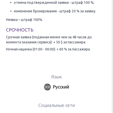
отмена подтвержденной заявки - штраф 100 %;
изменение бронирования - штраф 20 % за заявку.
Неявка – штраф 100%.
СРОЧНОСТЬ
Срочная заявка (поданная менее чем за 48 часов до
момента оказания сервиса): + 50 $ за пассажира.
Ночная наценка (01:00 - 06:00): + 60 % за пассажира.
Язык
Русский
Социальные сети