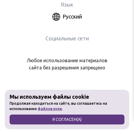
Язык
Русский
Социальные сети
Любое использование материалов
сайта без разрешения запрещено
Мы используем файлы cookie
Продолжая находиться на сайте, вы соглашаетесь на
использование
файлов куки
.
Я СОГЛАСЕН(А)