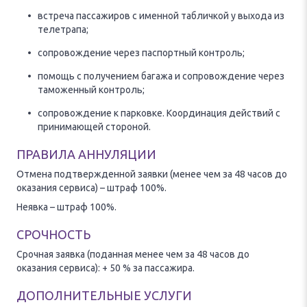
встреча пассажиров с именной табличкой у выхода из
телетрапа;
сопровождение через паспортный контроль;
помощь с получением багажа и сопровождение через
таможенный контроль;
сопровождение к парковке. Координация действий с
принимающей стороной.
ПРАВИЛА АННУЛЯЦИИ
Отмена подтвержденной заявки (менее чем за 48 часов до
оказания сервиса) – штраф 100%.
Неявка – штраф 100%.
СРОЧНОСТЬ
Срочная заявка (поданная менее чем за 48 часов до
оказания сервиса): + 50 % за пассажира.
ДОПОЛНИТЕЛЬНЫЕ УСЛУГИ