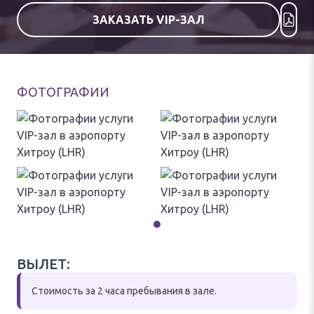
ЗАКАЗАТЬ VIP-ЗАЛ
ФОТОГРАФИИ
ВЫЛЕТ:
Стоимость за 2 часа пребывания в зале.