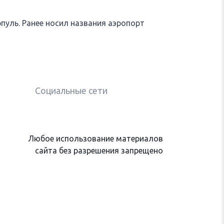
уль. Ранее носил названия аэропорт
Социальные сети
Любое использование материалов
сайта без разрешения запрещено