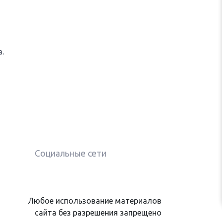
.
Социальные сети
Любое использование материалов
сайта без разрешения запрещено