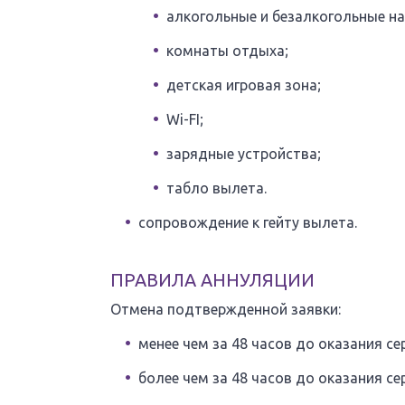
алкогольные и безалкогольные на
комнаты отдыха;
детская игровая зона;
Wi-FI;
зарядные устройства;
табло вылета.
сопровождение к гейту вылета.
ПРАВИЛА АННУЛЯЦИИ
Отмена подтвержденной заявки:
менее чем за 48 часов до оказания с
более чем за 48 часов до оказания се