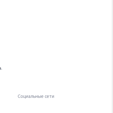
.
Социальные сети