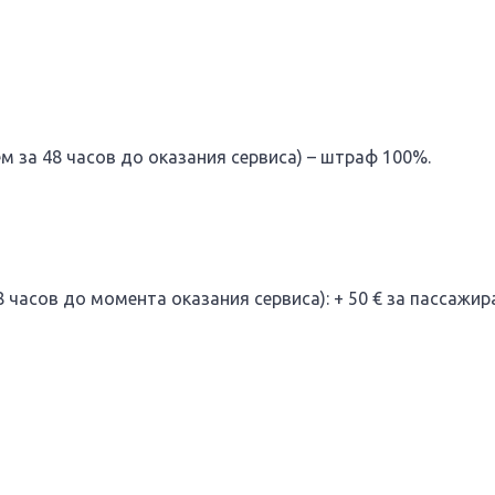
 за 48 часов до оказания сервиса) – штраф 100%.
 часов до момента оказания сервиса): + 50 € за пассажира