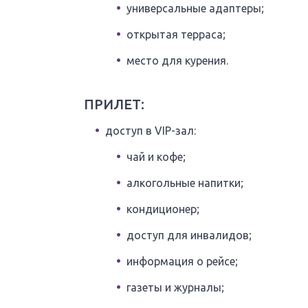
универсальные адаптеры;
открытая терраса;
место для курения.
ПРИЛЕТ:
доступ в VIP-зал:
чай и кофе;
алкогольные напитки;
кондиционер;
доступ для инвалидов;
информация о рейсе;
газеты и журналы;