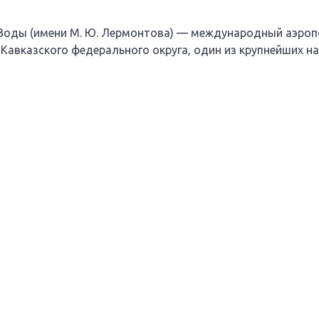
оды (имени М. Ю. Лермонтова) — международный аэропо
Кавказского федерального округа, один из крупнейших на