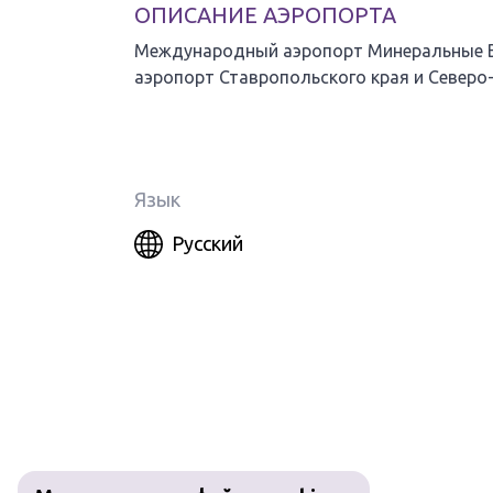
ОПИСАНИЕ АЭРОПОРТА
Международный аэропорт Минеральные В
аэропорт Ставропольского края и Северо-
Язык
Русский