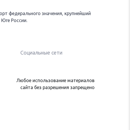
рт федерального значения, крупнейший
 Юге России.
Социальные сети
Любое использование материалов
сайта без разрешения запрещено