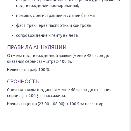
подтверждении бронирования);
помощь с регистрацией и сдачей багажа;
фаст трек через паспортный контроль;
сопровождение к гейту вылета.
ПРАВИЛА АННУЛЯЦИИ
Отмена подтвержденной заявки (менее 48 часов до
оказания сервиса) – штраф 100 %.
Неявка – штраф 100 %.
СРОЧНОСТЬ
Срочная заявка (поданная менее 48 часов до оказания
сервиса): + 200 $ за пассажира.
Ночная наценка (23:00 – 08:00): + 100 $ за пассажира.