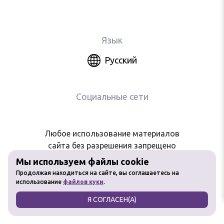
Язык
Русский
Социальные сети
Любое использование материалов
сайта без разрешения запрещено
Мы используем файлы cookie
Продолжая находиться на сайте, вы соглашаетесь на
использование
файлов куки
.
Я СОГЛАСЕН(А)