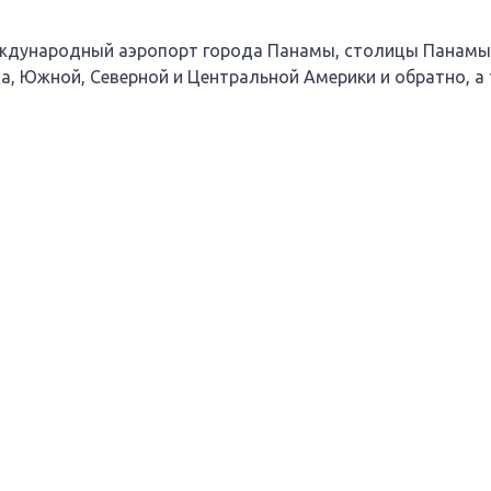
дународный аэропорт города Панамы, столицы Панамы.
на, Южной, Северной и Центральной Америки и обратно, 