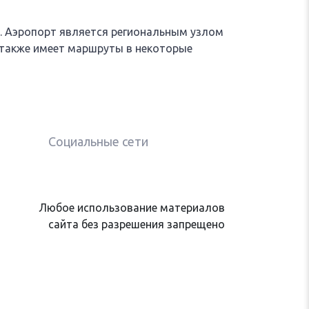
 Аэропорт является региональным узлом
а также имеет маршруты в некоторые
Социальные сети
Любое использование материалов
сайта без разрешения запрещено