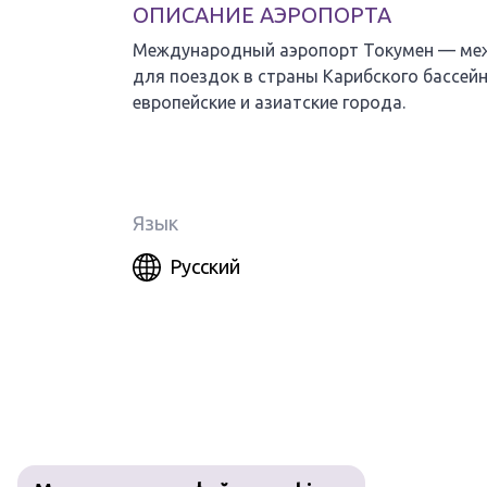
ОПИСАНИЕ АЭРОПОРТА
Международный аэропорт Токумен — меж
для поездок в страны Карибского бассей
европейские и азиатские города.
Язык
Русский