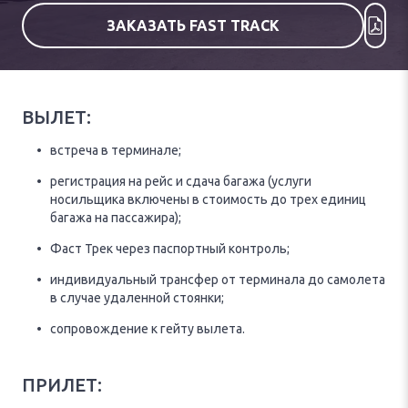
ЗАКАЗАТЬ FAST TRACK
ВЫЛЕТ:
встреча в терминале;
регистрация на рейс и сдача багажа (услуги
носильщика включены в стоимость до трех единиц
багажа на пассажира);
Фаст Трек через паспортный контроль;
индивидуальный трансфер от терминала до самолета
в случае удаленной стоянки;
сопровождение к гейту вылета.
ПРИЛЕТ: