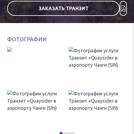
ЗАКАЗАТЬ ТРАНЗИТ
ФОТОГРАФИИ