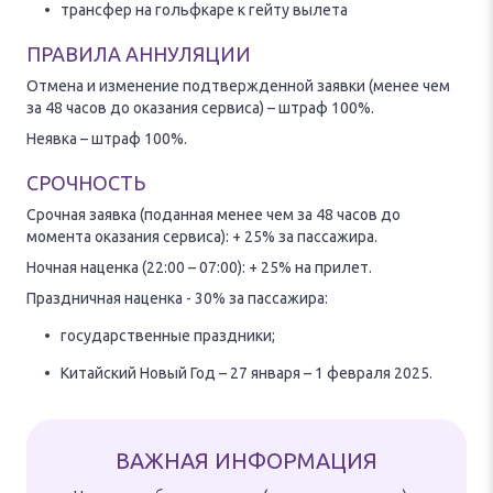
трансфер на гольфкаре к гейту вылета
ПРАВИЛА АННУЛЯЦИИ
Отмена и изменение подтвержденной заявки (менее чем
за 48 часов до оказания сервиса) – штраф 100%.
Неявка – штраф 100%.
СРОЧНОСТЬ
Срочная заявка (поданная менее чем за 48 часов до
момента оказания сервиса): + 25% за пассажира.
Ночная наценка (22:00 – 07:00): + 25% на прилет.
Праздничная наценка - 30% за пассажира:
государственные праздники;
Китайский Новый Год – 27 января – 1 февраля 2025.
ВАЖНАЯ ИНФОРМАЦИЯ