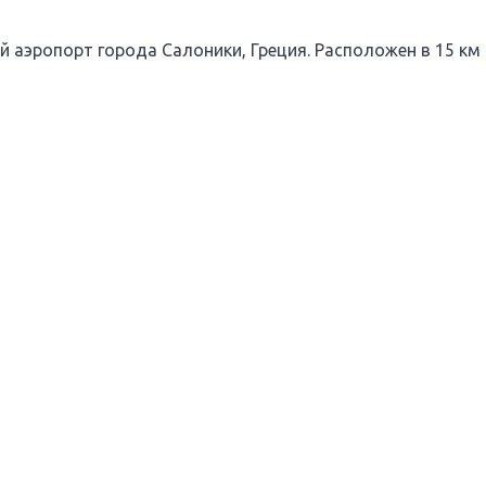
эропорт города Салоники, Греция. Расположен в 15 км к