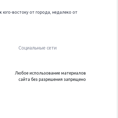
 юго-востоку от города, недалеко от
Социальные сети
Любое использование материалов
сайта без разрешения запрещено