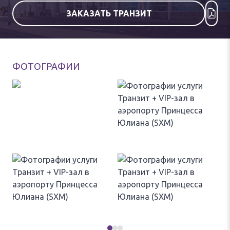
ЗАКАЗАТЬ ТРАНЗИТ
ФОТОГРАФИИ