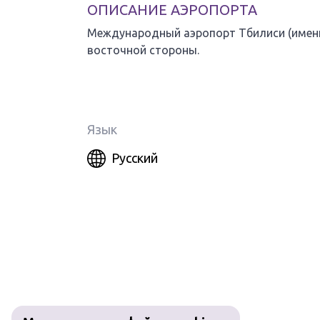
ОПИСАНИЕ АЭРОПОРТА
Международный аэропорт Тбилиси (имени
восточной стороны.
Язык
Русский