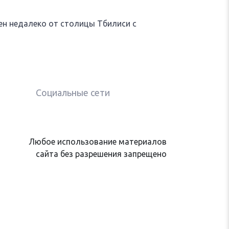
ен недалеко от столицы Тбилиси с
Социальные сети
Любое использование материалов
сайта без разрешения запрещено