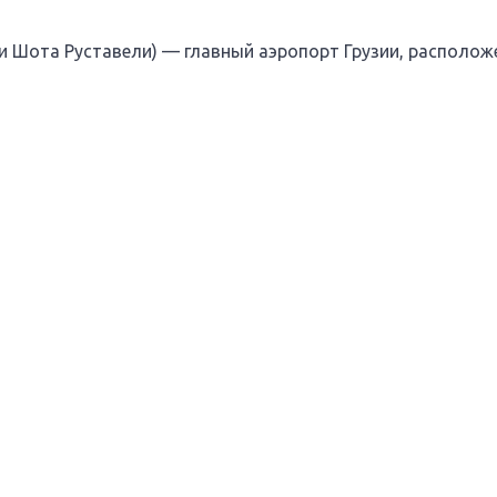
 Шота Руставели) — главный аэропорт Грузии, располож