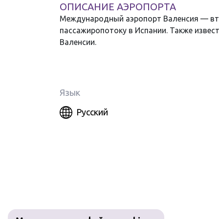
ОПИСАНИЕ АЭРОПОРТА
Международный аэропорт Валенсия — вто
пассажиропотоку в Испании. Также известе
Валенсии.
Язык
Русский