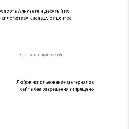
ропорта Аликанте и десятый по
8 километрах к западу от центра
Социальные сети
Любое использование материалов
сайта без разрешения запрещено