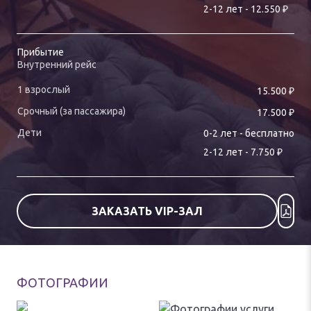
₽
2
-
12
лет
-
12.550
Прибытие
Внутренний рейс
₽
15.500
₽
17.500
0-
2
лет
-
бесплатно
₽
2
-
12
лет
-
7.750
ЗАКАЗАТЬ VIP-ЗАЛ
ФОТОГРАФИИ