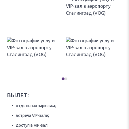
ВЫЛЕТ:
отдельная парковка;
встреча VIP-зале;
доступ в VIP-зал: