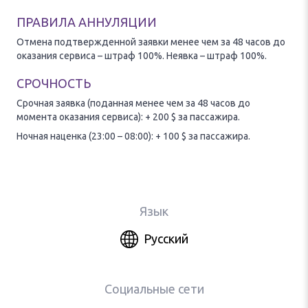
ПРАВИЛА АННУЛЯЦИИ
Отмена подтвержденной заявки менее чем за 48 часов до
оказания сервиса – штраф 100%. Неявка – штраф 100%.
СРОЧНОСТЬ
Срочная заявка (поданная менее чем за 48 часов до
момента оказания сервиса): + 200 $ за пассажира.
Ночная наценка (23:00 – 08:00): + 100 $ за пассажира.
Язык
Русский
Социальные сети