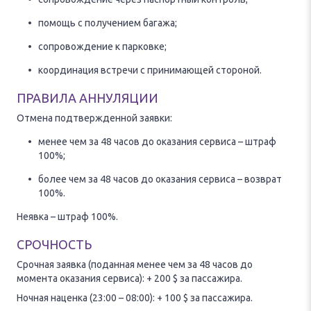
помощь с получением багажа;
сопровождение к парковке;
координация встречи с принимающей стороной.
ПРАВИЛА АННУЛЯЦИИ
Отмена подтвержденной заявки:
менее чем за 48 часов до оказания сервиса – штраф
100%;
более чем за 48 часов до оказания сервиса – возврат
100%.
Неявка – штраф 100%.
СРОЧНОСТЬ
Срочная заявка (поданная менее чем за 48 часов до
момента оказания сервиса): + 200 $ за пассажира.
Ночная наценка (23:00 – 08:00): + 100 $ за пассажира.