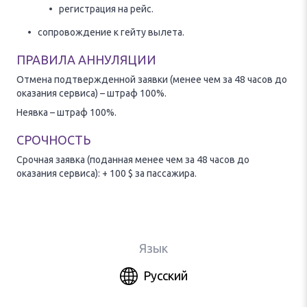
регистрация на рейс.
сопровождение к гейту вылета.
ПРАВИЛА АННУЛЯЦИИ
Отмена подтвержденной заявки (менее чем за 48 часов до
оказания сервиса) – штраф 100%.
Неявка – штраф 100%.
СРОЧНОСТЬ
Срочная заявка (поданная менее чем за 48 часов до
оказания сервиса): + 100 $ за пассажира.
Язык
Русский