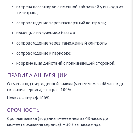
встреча пассажиров с именной табличкой у выхода из
телетрапа;
сопровождение через паспортный контроль;
помощь с получением багажа;
сопровождение через таможенный контроль;
сопровождение к парковке;
координация действий с принимающей стороной.
ПРАВИЛА АННУЛЯЦИИ
Отмена подтвержденной заявки (менее чем за 48 часов до
оказания сервиса) – штраф 100%.
Неявка – штраф 100%.
СРОЧНОСТЬ
Срочная заявка (поданная менее чем за 48 часов до
момента оказания сервиса): + 50 $ за пассажира.