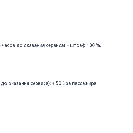
часов до оказания сервиса) – штраф 100 %.
до оказания сервиса): + 50 $ за пассажира.