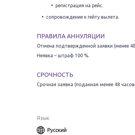
регистрация на рейс.
сопровождение к гейту вылета.
ПРАВИЛА АННУЛЯЦИИ
Отмена подтвержденной заявки (менее 48 
Неявка – штраф 100 %.
СРОЧНОСТЬ
Срочная заявка (поданная менее 48 часов 
Язык
Русский