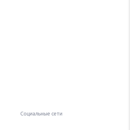
Социальные сети