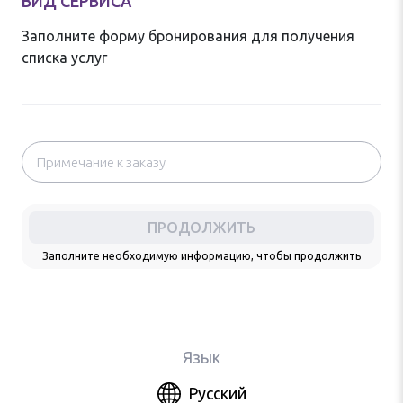
ВИД СЕРВИСА
Заполните форму бронирования для получения
списка услуг
ПРОДОЛЖИТЬ
Заполните необходимую информацию, чтобы продолжить
Язык
Русский