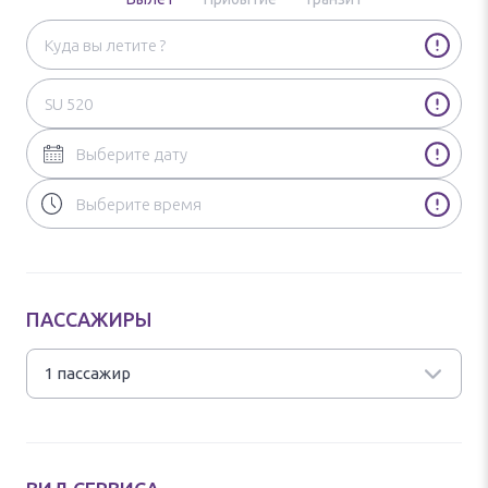
ПАССАЖИРЫ
1 пассажир